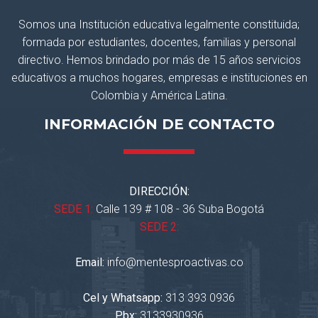
Somos una Institución educativa legalmente constituida;
formada por estudiantes, docentes, familias y personal
directivo. Hemos brindado por más de 15 años servicios
educativos a muchos hogares, empresas e instituciones en
Colombia y América Latina.
INFORMACIÓN DE CONTACTO
DIRECCIÓN:
SEDE 1:
Calle 139 # 108 - 36 Suba Bogotá
SEDE 2:
Email:
info@mentesproactivas.co
Cel y Whatsapp:
313 393 0936
Pbx:
3133930936