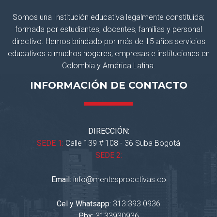
Somos una Institución educativa legalmente constituida;
formada por estudiantes, docentes, familias y personal
directivo. Hemos brindado por más de 15 años servicios
educativos a muchos hogares, empresas e instituciones en
Colombia y América Latina.
INFORMACIÓN DE CONTACTO
DIRECCIÓN:
SEDE 1:
Calle 139 # 108 - 36 Suba Bogotá
SEDE 2:
Email:
info@mentesproactivas.co
Cel y Whatsapp:
313 393 0936
Pbx:
3133930936