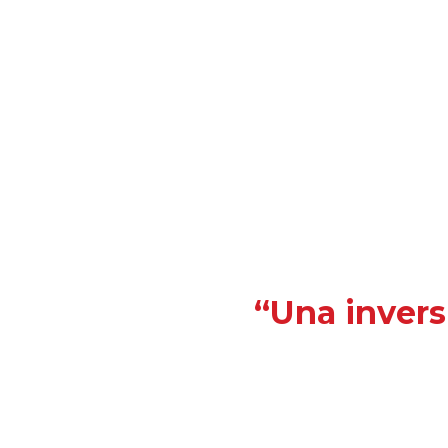
“Una invers