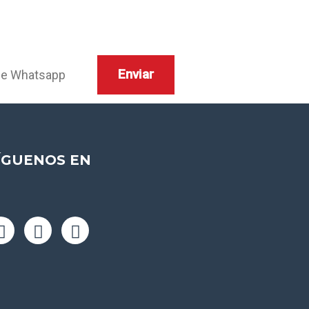
ÍGUENOS EN