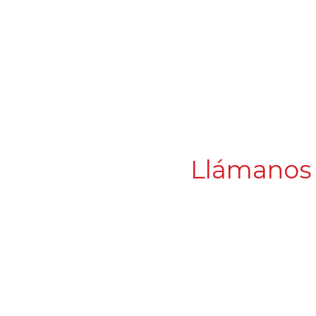
Llámanos