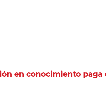
ión en conocimiento paga e