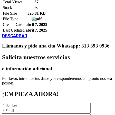
Total Views
37
Stock
∞
File Size
326.81 KB
File Type
Create Date
abril 7, 2025
Last Updated
abril 7, 2025
DESCARGAR
Llámanos
y pide una cita
Whatsapp: 313 393 0936
Solicita
nuestros servicios
o información adicional
Por favor, introduce tus datos y te responderemos tan pronto nos sea
posible.
¡EMPIEZA AHORA!