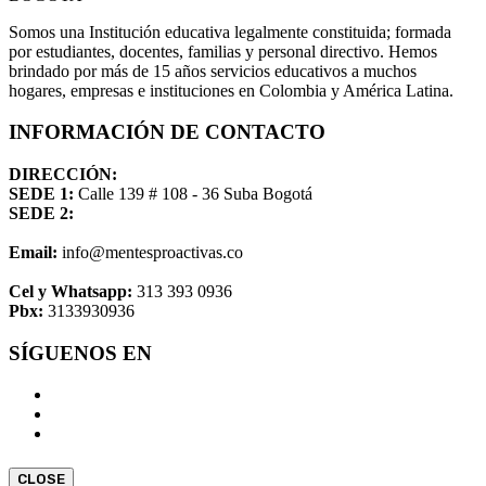
Somos una Institución educativa legalmente constituida; formada
por estudiantes, docentes, familias y personal directivo. Hemos
brindado por más de 15 años servicios educativos a muchos
hogares, empresas e instituciones en Colombia y América Latina.
INFORMACIÓN DE CONTACTO
DIRECCIÓN:
SEDE 1:
Calle 139 # 108 - 36 Suba Bogotá
SEDE 2:
Email:
info@mentesproactivas.co
Cel y Whatsapp:
313 393 0936
Pbx:
3133930936
SÍGUENOS EN
CLOSE