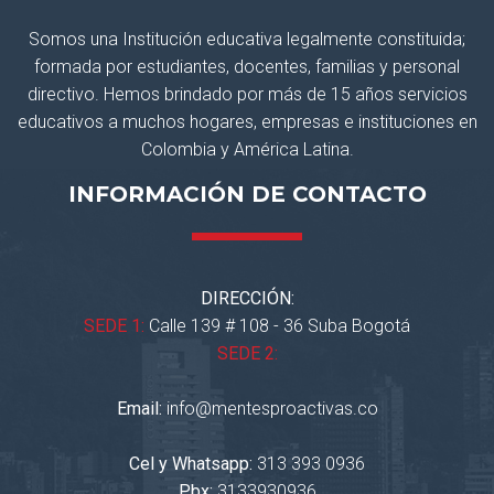
Somos una Institución educativa legalmente constituida;
formada por estudiantes, docentes, familias y personal
directivo. Hemos brindado por más de 15 años servicios
educativos a muchos hogares, empresas e instituciones en
Colombia y América Latina.
INFORMACIÓN DE CONTACTO
DIRECCIÓN:
SEDE 1:
Calle 139 # 108 - 36 Suba Bogotá
SEDE 2:
Email:
info@mentesproactivas.co
Cel y Whatsapp:
313 393 0936
Pbx:
3133930936