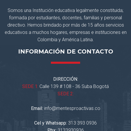
Somos una Institución educativa legalmente constituida;
formada por estudiantes, docentes, familias y personal
directivo. Hemos brindado por más de 15 años servicios
educativos a muchos hogares, empresas e instituciones en
Colombia y América Latina.
INFORMACIÓN DE CONTACTO
DIRECCIÓN:
SEDE 1:
Calle 139 # 108 - 36 Suba Bogotá
SEDE 2:
Email:
info@mentesproactivas.co
Cel y Whatsapp:
313 393 0936
Pbx:
3133930936