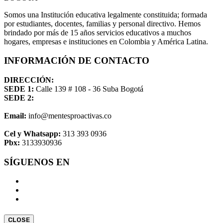
Somos una Institución educativa legalmente constituida; formada
por estudiantes, docentes, familias y personal directivo. Hemos
brindado por más de 15 años servicios educativos a muchos
hogares, empresas e instituciones en Colombia y América Latina.
INFORMACIÓN DE CONTACTO
DIRECCIÓN:
SEDE 1:
Calle 139 # 108 - 36 Suba Bogotá
SEDE 2:
Email:
info@mentesproactivas.co
Cel y Whatsapp:
313 393 0936
Pbx:
3133930936
SÍGUENOS EN
CLOSE