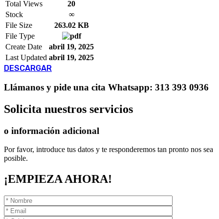
Total Views
20
Stock
∞
File Size
263.02 KB
File Type
Create Date
abril 19, 2025
Last Updated
abril 19, 2025
DESCARGAR
Llámanos
y pide una cita
Whatsapp: 313 393 0936
Solicita
nuestros servicios
o información adicional
Por favor, introduce tus datos y te responderemos tan pronto nos sea
posible.
¡EMPIEZA AHORA!