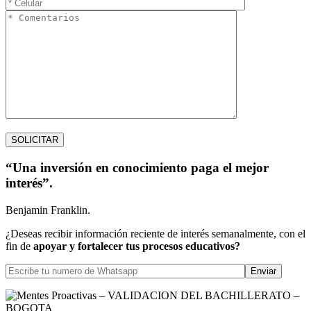
“Una inversión en conocimiento paga el mejor
interés”.
Benjamin Franklin.
¿Deseas recibir información reciente de interés semanalmente, con el
fin de
apoyar y fortalecer tus procesos educativos?