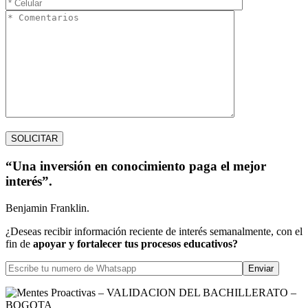
“Una inversión en conocimiento paga el mejor
interés”.
Benjamin Franklin.
¿Deseas recibir información reciente de interés semanalmente, con el
fin de
apoyar y fortalecer tus procesos educativos?