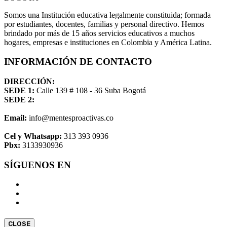
Somos una Institución educativa legalmente constituida; formada
por estudiantes, docentes, familias y personal directivo. Hemos
brindado por más de 15 años servicios educativos a muchos
hogares, empresas e instituciones en Colombia y América Latina.
INFORMACIÓN DE CONTACTO
DIRECCIÓN:
SEDE 1:
Calle 139 # 108 - 36 Suba Bogotá
SEDE 2:
Email:
info@mentesproactivas.co
Cel y Whatsapp:
313 393 0936
Pbx:
3133930936
SÍGUENOS EN
CLOSE