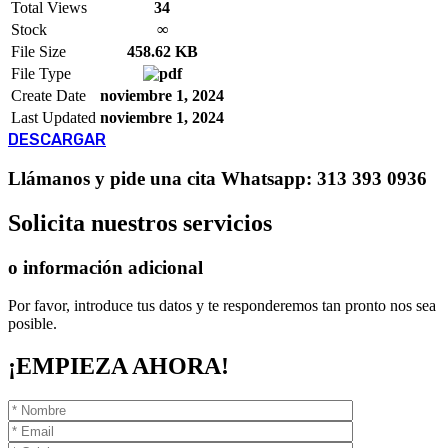
Total Views
34
Stock
∞
File Size
458.62 KB
File Type
Create Date
noviembre 1, 2024
Last Updated
noviembre 1, 2024
DESCARGAR
Llámanos
y pide una cita
Whatsapp: 313 393 0936
Solicita
nuestros servicios
o información adicional
Por favor, introduce tus datos y te responderemos tan pronto nos sea
posible.
¡EMPIEZA AHORA!