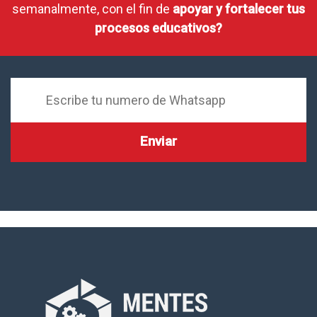
semanalmente, con el fin de
apoyar y fortalecer tus
procesos educativos?