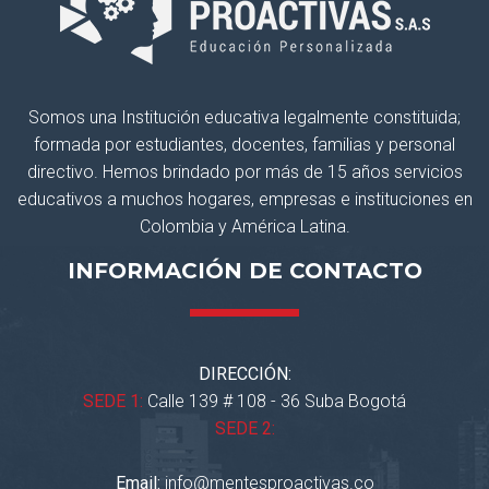
Somos una Institución educativa legalmente constituida;
formada por estudiantes, docentes, familias y personal
directivo. Hemos brindado por más de 15 años servicios
educativos a muchos hogares, empresas e instituciones en
Colombia y América Latina.
INFORMACIÓN DE CONTACTO
DIRECCIÓN:
SEDE 1:
Calle 139 # 108 - 36 Suba Bogotá
SEDE 2:
Email:
info@mentesproactivas.co