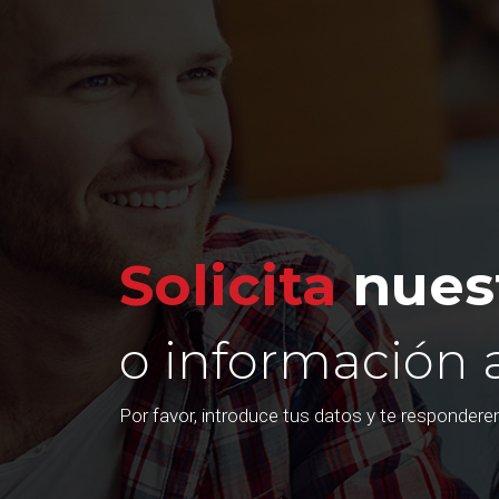
Solicita
nuest
o información 
Por favor, introduce tus datos y te responder