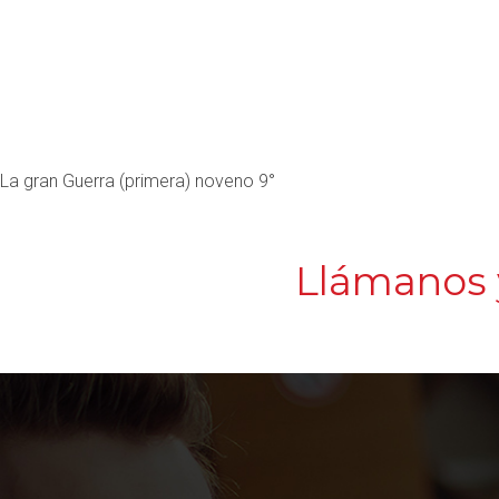
La gran Guerra (primera) noveno 9°
Llámanos