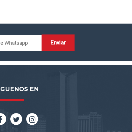
ÍGUENOS EN