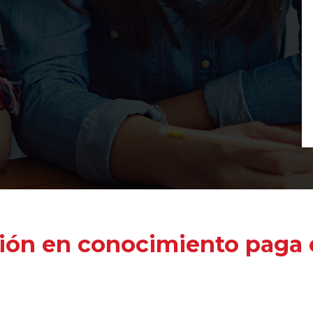
ión en conocimiento paga e