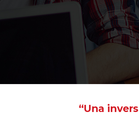
“Una invers