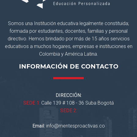
Somos una Institución educativa legalmente constituida;
formada por estudiantes, docentes, familias y personal
directivo. Hemos brindado por más de 15 años servicios
educativos a muchos hogares, empresas e instituciones en
Colombia y América Latina.
INFORMACIÓN DE CONTACTO
DIRECCIÓN:
SEDE 1:
Calle 139 # 108 - 36 Suba Bogotá
SEDE 2:
Email:
info@mentesproactivas.co