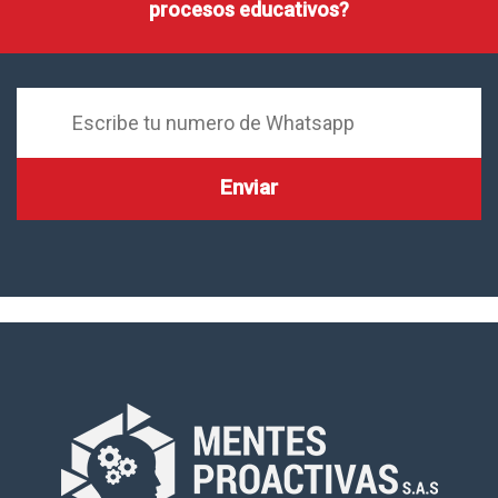
procesos educativos?