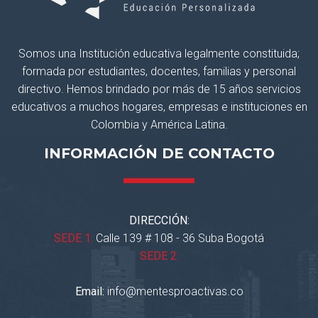
Somos una Institución educativa legalmente constituida;
formada por estudiantes, docentes, familias y personal
directivo. Hemos brindado por más de 15 años servicios
educativos a muchos hogares, empresas e instituciones en
Colombia y América Latina.
INFORMACIÓN DE CONTACTO
DIRECCIÓN:
SEDE 1:
Calle 139 # 108 - 36 Suba Bogotá
SEDE 2:
Email:
info@mentesproactivas.co