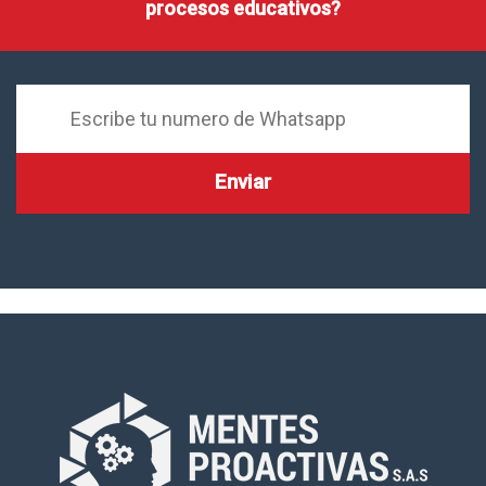
procesos educativos?