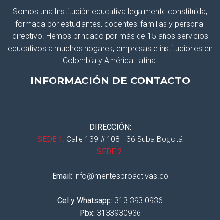
Somos una Institución educativa legalmente constituida;
formada por estudiantes, docentes, familias y personal
directivo. Hemos brindado por más de 15 años servicios
educativos a muchos hogares, empresas e instituciones en
Colombia y América Latina.
INFORMACIÓN DE CONTACTO
DIRECCIÓN:
SEDE 1:
Calle 139 # 108 - 36 Suba Bogotá
SEDE 2:
Email:
info@mentesproactivas.co
Cel y Whatsapp:
313 393 0936
Pbx:
3133930936