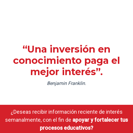
“Una inversión en
conocimiento paga el
mejor interés”.
Benjamin Franklin.
¿Deseas recibir información reciente de interés
semanalmente, con el fin de
apoyar y fortalecer tus
procesos educativos?