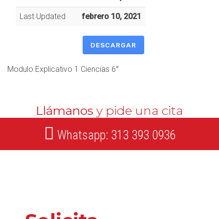
Last Updated
febrero 10, 2021
DESCARGAR
Modulo Explicativo 1 Ciencias 6°
Llámanos
y pide una cita
Whatsapp: 313 393 0936