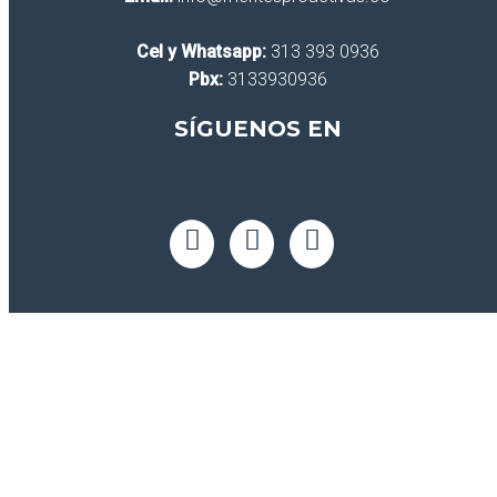
Cel y Whatsapp:
313 393 0936
Pbx:
3133930936
SÍGUENOS EN