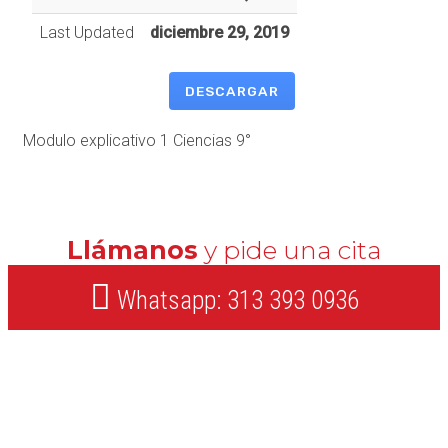
Last Updated
diciembre 29, 2019
DESCARGAR
Modulo explicativo 1 Ciencias 9°
Llámanos
y pide una cita
Whatsapp: 313 393 0936