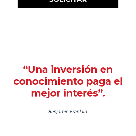
“Una inversión en
conocimiento paga el
mejor interés”.
Benjamin Franklin.