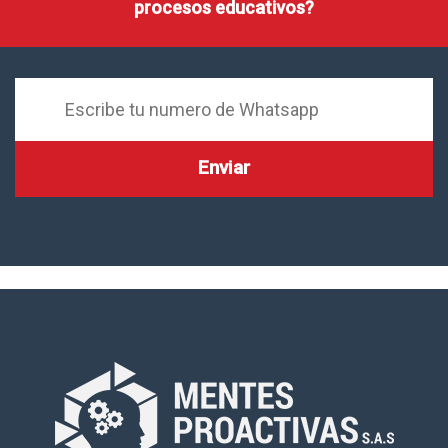
procesos educativos?