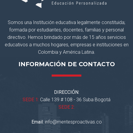
Somos una Institución educativa legalmente constituida;
formada por estudiantes, docentes, familias y personal
directivo. Hemos brindado por más de 15 años servicios
educativos a muchos hogares, empresas e instituciones en
Colombia y América Latina.
INFORMACIÓN DE CONTACTO
DIRECCIÓN:
SEDE 1:
Calle 139 # 108 - 36 Suba Bogotá
SEDE 2:
Email:
info@mentesproactivas.co