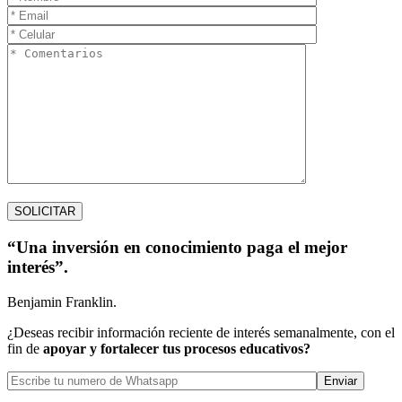
“Una inversión en conocimiento paga el mejor
interés”.
Benjamin Franklin.
¿Deseas recibir información reciente de interés semanalmente, con el
fin de
apoyar y fortalecer tus procesos educativos?