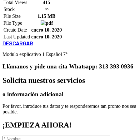
Total Views
415
Stock
∞
File Size
1.15 MB
File Type
Create Date
enero 10, 2020
Last Updated
enero 10, 2020
DESCARGAR
Modulo explicativo 1 Español 7°
Llámanos
y pide una cita
Whatsapp: 313 393 0936
Solicita
nuestros servicios
o información adicional
Por favor, introduce tus datos y te responderemos tan pronto nos sea
posible.
¡EMPIEZA AHORA!