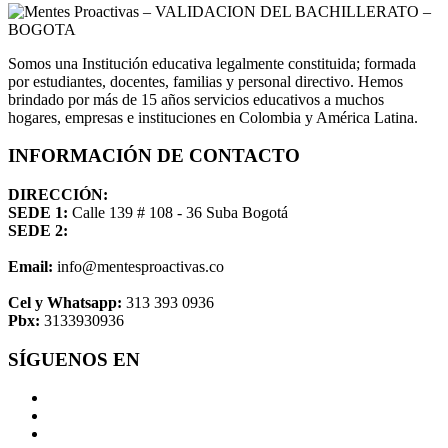
Somos una Institución educativa legalmente constituida; formada
por estudiantes, docentes, familias y personal directivo. Hemos
brindado por más de 15 años servicios educativos a muchos
hogares, empresas e instituciones en Colombia y América Latina.
INFORMACIÓN DE CONTACTO
DIRECCIÓN:
SEDE 1:
Calle 139 # 108 - 36 Suba Bogotá
SEDE 2:
Email:
info@mentesproactivas.co
Cel y Whatsapp:
313 393 0936
Pbx:
3133930936
SÍGUENOS EN