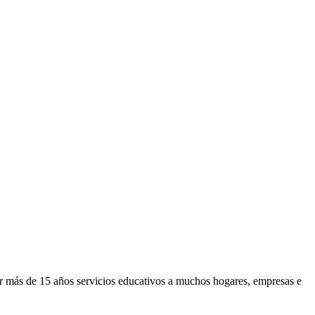
or más de 15 años servicios educativos a muchos hogares, empresas e