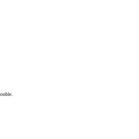
osible.