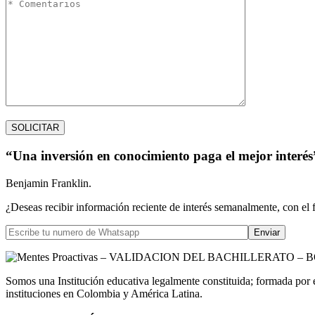
“Una inversión en conocimiento paga el mejor interés
Benjamin Franklin.
¿Deseas recibir información reciente de interés semanalmente, con el 
Somos una Institución educativa legalmente constituida; formada por 
instituciones en Colombia y América Latina.