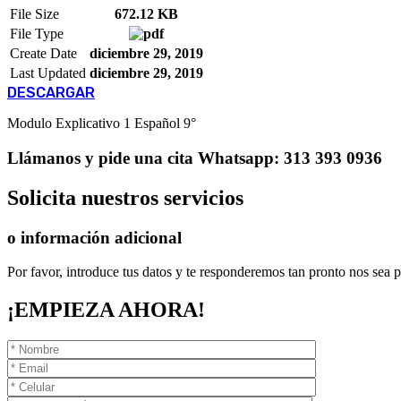
File Size
672.12 KB
File Type
Create Date
diciembre 29, 2019
Last Updated
diciembre 29, 2019
DESCARGAR
Modulo Explicativo 1 Español 9°
Llámanos
y pide una cita
Whatsapp: 313 393 0936
Solicita
nuestros servicios
o información adicional
Por favor, introduce tus datos y te responderemos tan pronto nos sea p
¡EMPIEZA AHORA!