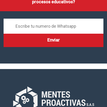
procesos educativos?