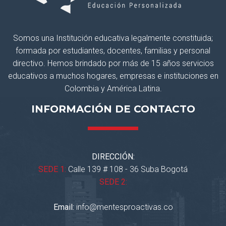
Somos una Institución educativa legalmente constituida;
formada por estudiantes, docentes, familias y personal
directivo. Hemos brindado por más de 15 años servicios
educativos a muchos hogares, empresas e instituciones en
Colombia y América Latina.
INFORMACIÓN DE CONTACTO
DIRECCIÓN:
SEDE 1:
Calle 139 # 108 - 36 Suba Bogotá
SEDE 2:
Email:
info@mentesproactivas.co