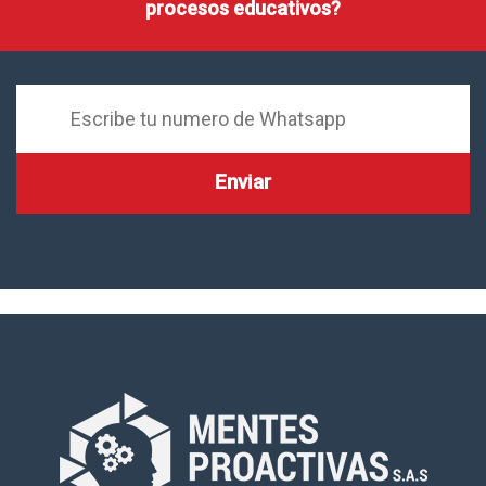
procesos educativos?