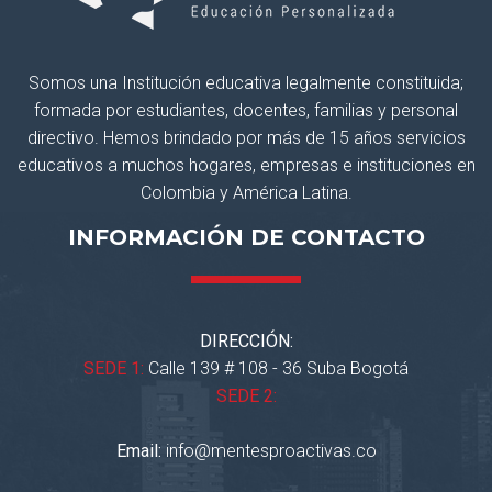
Somos una Institución educativa legalmente constituida;
formada por estudiantes, docentes, familias y personal
directivo. Hemos brindado por más de 15 años servicios
educativos a muchos hogares, empresas e instituciones en
Colombia y América Latina.
INFORMACIÓN DE CONTACTO
DIRECCIÓN:
SEDE 1:
Calle 139 # 108 - 36 Suba Bogotá
SEDE 2:
Email:
info@mentesproactivas.co