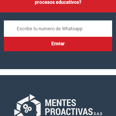
procesos educativos?