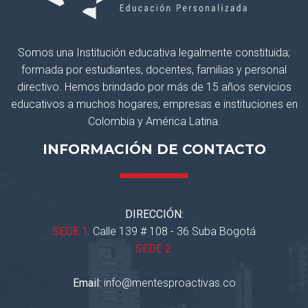
Somos una Institución educativa legalmente constituida;
formada por estudiantes, docentes, familias y personal
directivo. Hemos brindado por más de 15 años servicios
educativos a muchos hogares, empresas e instituciones en
Colombia y América Latina.
INFORMACIÓN DE CONTACTO
DIRECCIÓN:
SEDE 1:
Calle 139 # 108 - 36 Suba Bogotá
SEDE 2:
Email:
info@mentesproactivas.co