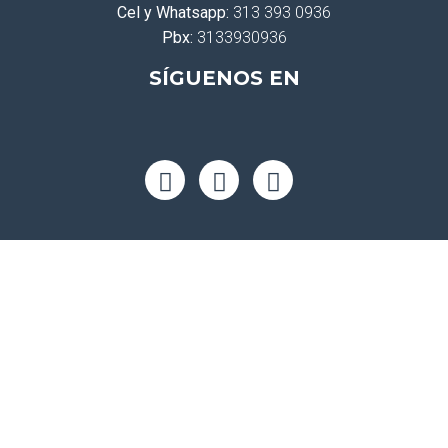
Cel y Whatsapp:
313 393 0936
Pbx:
3133930936
SÍGUENOS EN