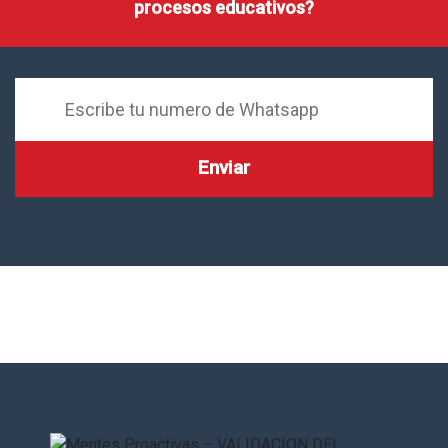
procesos educativos?