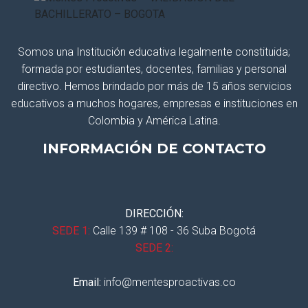
Somos una Institución educativa legalmente constituida;
formada por estudiantes, docentes, familias y personal
directivo. Hemos brindado por más de 15 años servicios
educativos a muchos hogares, empresas e instituciones en
Colombia y América Latina.
INFORMACIÓN DE CONTACTO
DIRECCIÓN:
SEDE 1:
Calle 139 # 108 - 36 Suba Bogotá
SEDE 2:
Email:
info@mentesproactivas.co