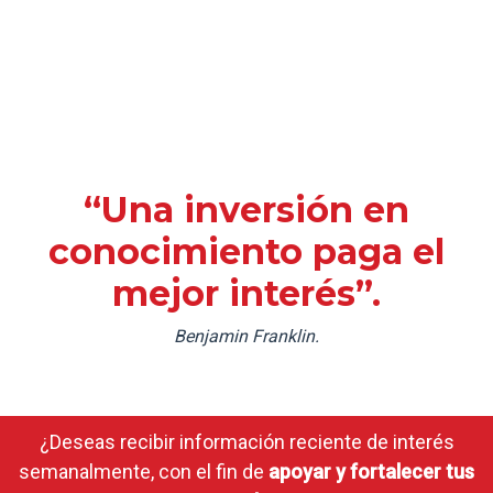
“Una inversión en
conocimiento paga el
mejor interés”.
Benjamin Franklin.
¿Deseas recibir información reciente de interés
semanalmente, con el fin de
apoyar y fortalecer tus