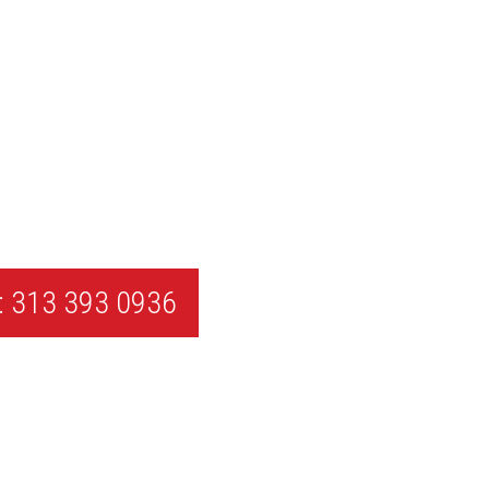
 313 393 0936