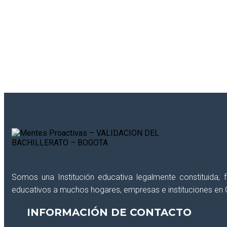
¿Deseas recibir información reciente de int
Somos una Institución educativa legalmente constituida;
educativos a muchos hogares, empresas e instituciones en 
INFORMACIÓN DE CONTACTO