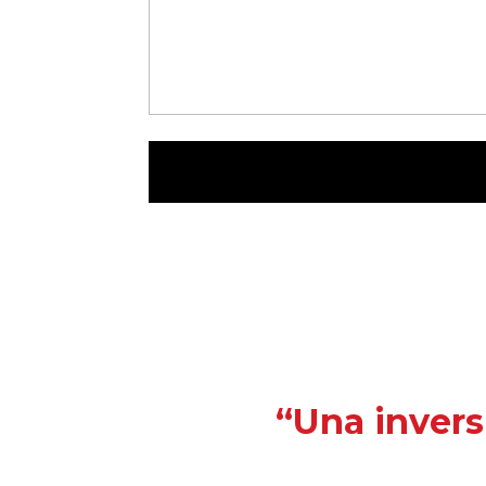
“Una invers