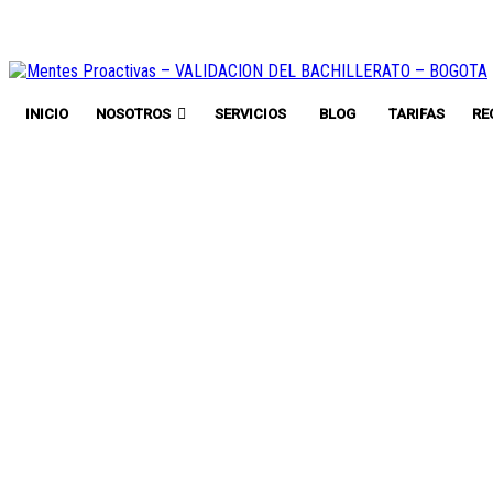
INICIO
NOSOTROS
SERVICIOS
BLOG
TARIFAS
RE