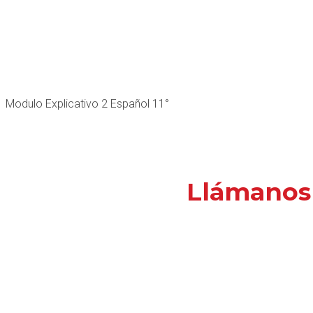
Modulo Explicativo 2 Español 11°
Llámanos