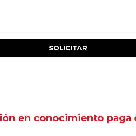
ión en conocimiento paga e