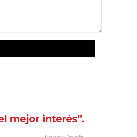
l mejor interés”.