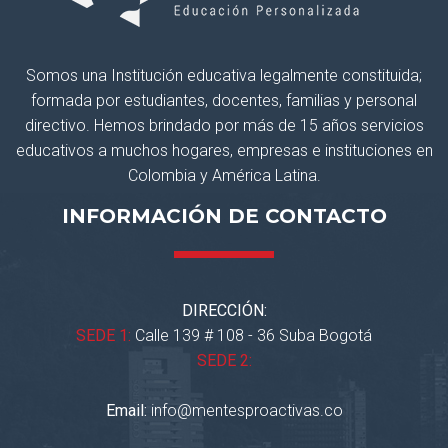
Somos una Institución educativa legalmente constituida;
formada por estudiantes, docentes, familias y personal
directivo. Hemos brindado por más de 15 años servicios
educativos a muchos hogares, empresas e instituciones en
Colombia y América Latina.
INFORMACIÓN DE CONTACTO
DIRECCIÓN:
SEDE 1:
Calle 139 # 108 - 36 Suba Bogotá
SEDE 2:
Email:
info@mentesproactivas.co