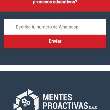
procesos educativos?