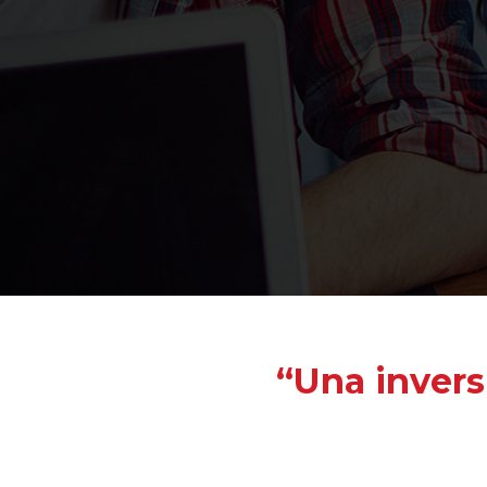
“Una invers