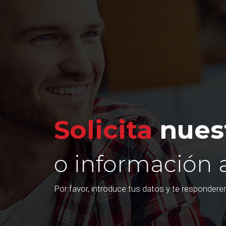
Solicita
nuest
o información 
Por favor, introduce tus datos y te responder