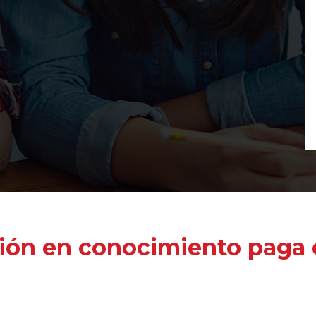
ión en conocimiento paga e