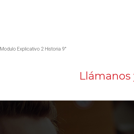
Modulo Explicativo 2 Historia 9°
Llámanos