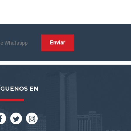
ÍGUENOS EN