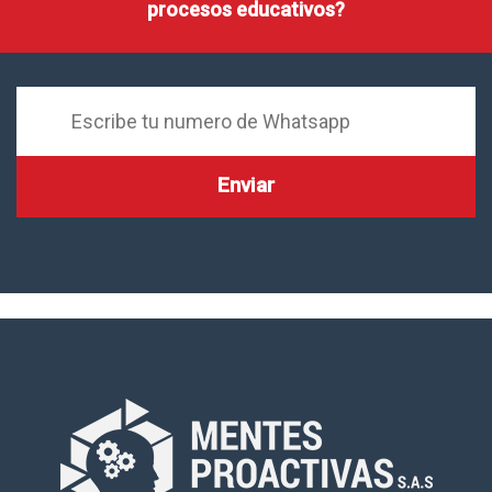
procesos educativos?