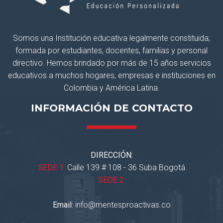
Somos una Institución educativa legalmente constituida;
formada por estudiantes, docentes, familias y personal
directivo. Hemos brindado por más de 15 años servicios
educativos a muchos hogares, empresas e instituciones en
Colombia y América Latina.
INFORMACIÓN DE CONTACTO
DIRECCIÓN:
SEDE 1:
Calle 139 # 108 - 36 Suba Bogotá
SEDE 2:
Email:
info@mentesproactivas.co