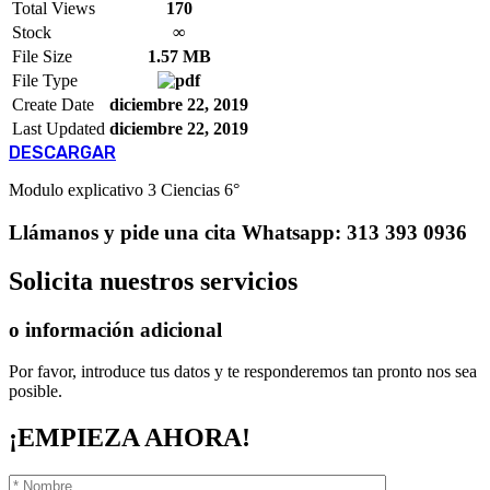
Total Views
170
Stock
∞
File Size
1.57 MB
File Type
Create Date
diciembre 22, 2019
Last Updated
diciembre 22, 2019
DESCARGAR
Modulo explicativo 3 Ciencias 6°
Llámanos
y pide una cita
Whatsapp: 313 393 0936
Solicita
nuestros servicios
o información adicional
Por favor, introduce tus datos y te responderemos tan pronto nos sea
posible.
¡EMPIEZA AHORA!