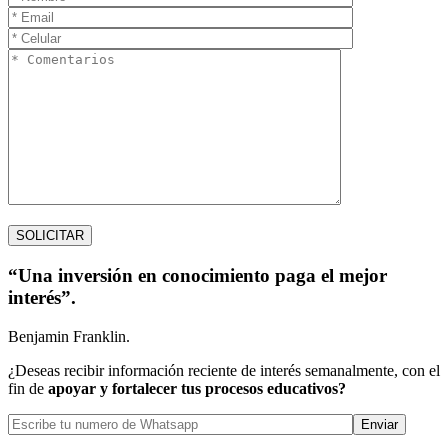
“Una inversión en conocimiento paga el mejor
interés”.
Benjamin Franklin.
¿Deseas recibir información reciente de interés semanalmente, con el
fin de
apoyar y fortalecer tus procesos educativos?