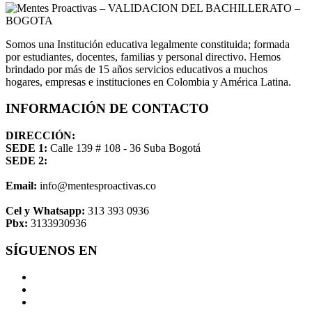
Somos una Institución educativa legalmente constituida; formada
por estudiantes, docentes, familias y personal directivo. Hemos
brindado por más de 15 años servicios educativos a muchos
hogares, empresas e instituciones en Colombia y América Latina.
INFORMACIÓN DE CONTACTO
DIRECCIÓN:
SEDE 1:
Calle 139 # 108 - 36 Suba Bogotá
SEDE 2:
Email:
info@mentesproactivas.co
Cel y Whatsapp:
313 393 0936
Pbx:
3133930936
SÍGUENOS EN