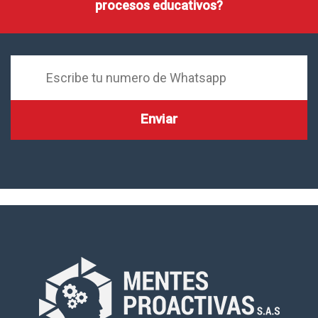
procesos educativos?