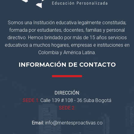
Somos una Institución educativa legalmente constituida;
formada por estudiantes, docentes, familias y personal
directivo. Hemos brindado por más de 15 años servicios
educativos a muchos hogares, empresas e instituciones en
Colombia y América Latina.
INFORMACIÓN DE CONTACTO
DIRECCIÓN:
SEDE 1:
Calle 139 # 108 - 36 Suba Bogotá
SEDE 2:
Email:
info@mentesproactivas.co