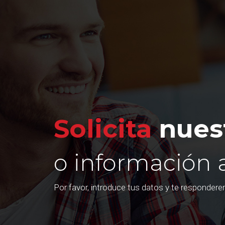
Solicita
nuest
o información 
Por favor, introduce tus datos y te responder