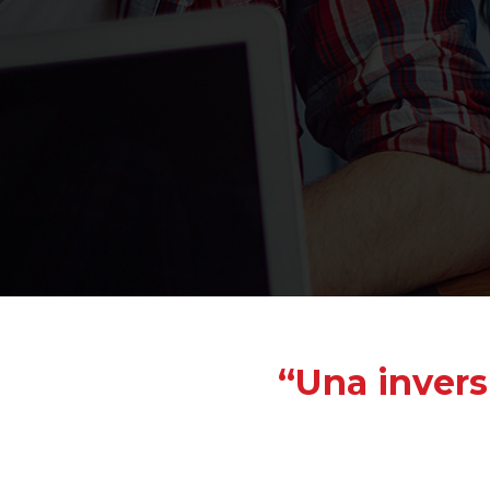
“Una invers