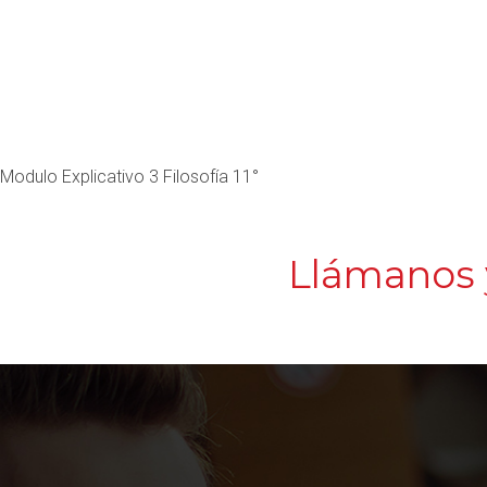
Modulo Explicativo 3 Filosofía 11°
Llámanos