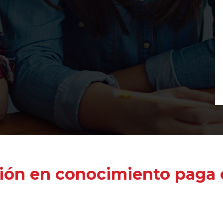
ión en conocimiento paga e