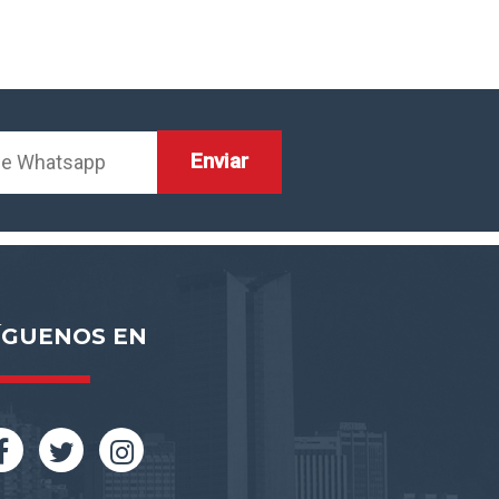
ÍGUENOS EN