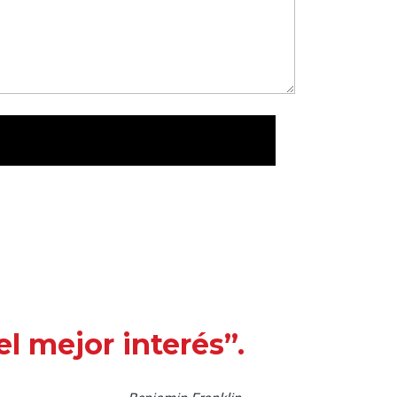
l mejor interés”.