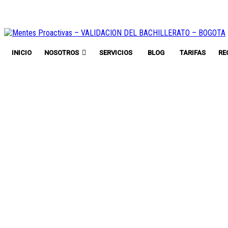
INICIO
NOSOTROS
SERVICIOS
BLOG
TARIFAS
RE