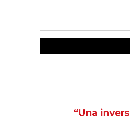
“Una invers