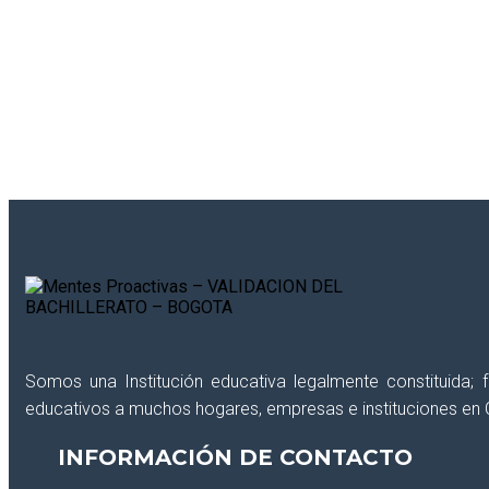
¿Deseas recibir información reciente de int
Somos una Institución educativa legalmente constituida;
educativos a muchos hogares, empresas e instituciones en 
INFORMACIÓN DE CONTACTO