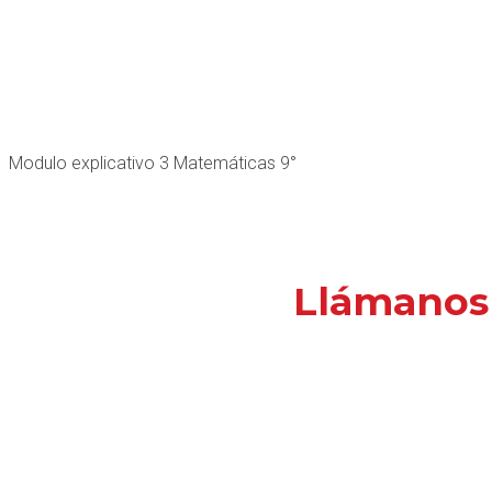
Modulo explicativo 3 Matemáticas 9°
Llámanos