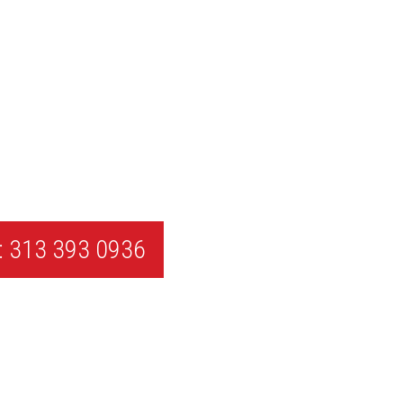
 313 393 0936