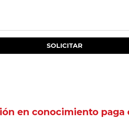
ión en conocimiento paga e