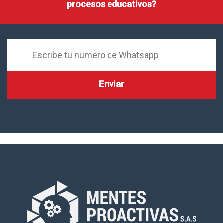
procesos educativos?