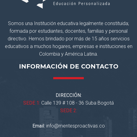
Somos una Institución educativa legalmente constituida;
formada por estudiantes, docentes, familias y personal
directivo. Hemos brindado por más de 15 años servicios
educativos a muchos hogares, empresas e instituciones en
Colombia y América Latina.
INFORMACIÓN DE CONTACTO
DIRECCIÓN:
SEDE 1:
Calle 139 # 108 - 36 Suba Bogotá
SEDE 2:
Email:
info@mentesproactivas.co