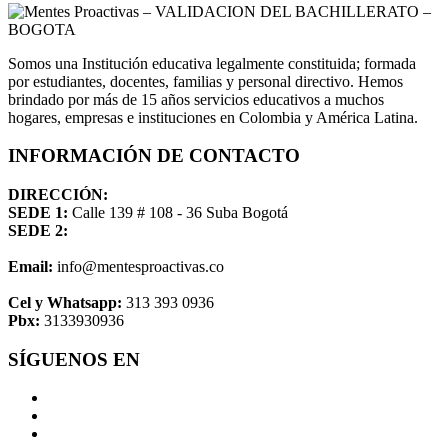
Somos una Institución educativa legalmente constituida; formada
por estudiantes, docentes, familias y personal directivo. Hemos
brindado por más de 15 años servicios educativos a muchos
hogares, empresas e instituciones en Colombia y América Latina.
INFORMACIÓN DE CONTACTO
DIRECCIÓN:
SEDE 1:
Calle 139 # 108 - 36 Suba Bogotá
SEDE 2:
Email:
info@mentesproactivas.co
Cel y Whatsapp:
313 393 0936
Pbx:
3133930936
SÍGUENOS EN