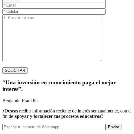
“Una inversión en conocimiento paga el mejor
interés”.
Benjamin Franklin.
¿Deseas recibir información reciente de interés semanalmente, con el
fin de
apoyar y fortalecer tus procesos educativos?