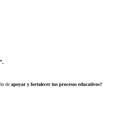
”.
fin de
apoyar y fortalecer tus procesos educativos?