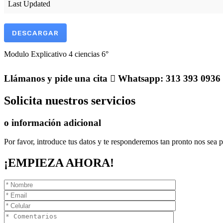
Last Updated
DESCARGAR
Modulo Explicativo 4 ciencias 6°
Llámanos
y pide una cita
Whatsapp: 313 393 0936
Solicita
nuestros servicios
o información adicional
Por favor, introduce tus datos y te responderemos tan pronto nos sea p
¡EMPIEZA AHORA!