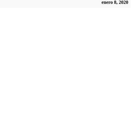
enero 8, 2020