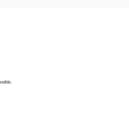
osible.