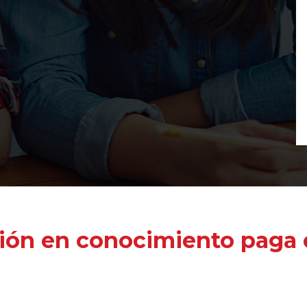
ión en conocimiento paga e