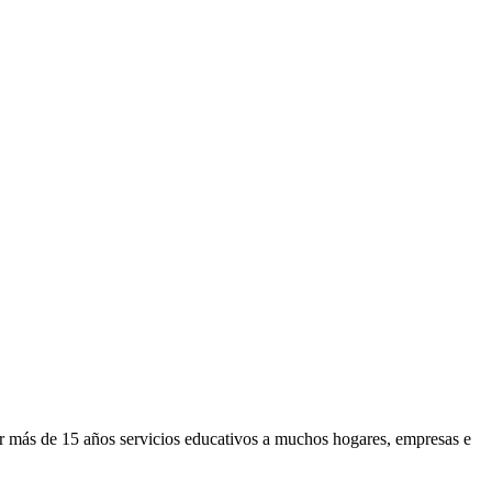
or más de 15 años servicios educativos a muchos hogares, empresas e