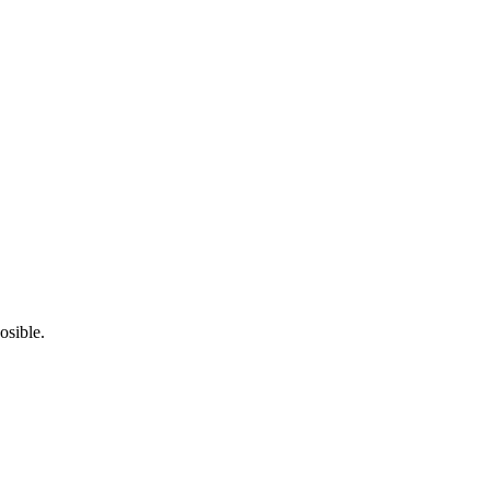
osible.