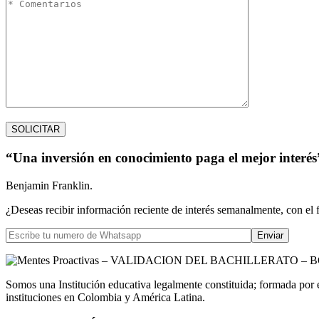
“Una inversión en conocimiento paga el mejor interés
Benjamin Franklin.
¿Deseas recibir información reciente de interés semanalmente, con el 
Somos una Institución educativa legalmente constituida; formada por 
instituciones en Colombia y América Latina.