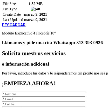
File Size
1.52 MB
File Type
Create Date
marzo 9, 2021
Last Updated
marzo 9, 2021
DESCARGAR
Modulo Explicativo 4 Filosofía 10°
Llámanos
y pide una cita
Whatsapp: 313 393 0936
Solicita
nuestros servicios
o información adicional
Por favor, introduce tus datos y te responderemos tan pronto nos sea p
¡EMPIEZA AHORA!