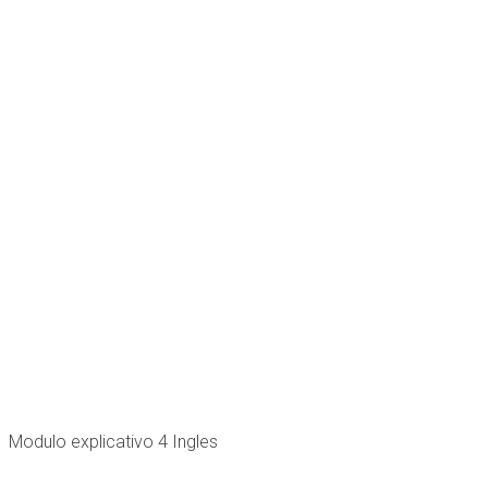
Modulo explicativo 4 Ingles