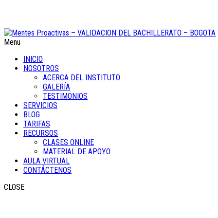
Menu
INICIO
NOSOTROS
ACERCA DEL INSTITUTO
GALERÍA
TESTIMONIOS
SERVICIOS
BLOG
TARIFAS
RECURSOS
CLASES ONLINE
MATERIAL DE APOYO
AULA VIRTUAL
CONTÁCTENOS
CLOSE