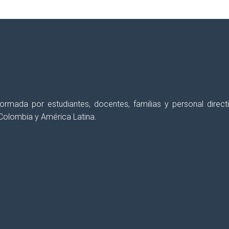
 formada por estudiantes, docentes, familias y personal dir
Colombia y América Latina.