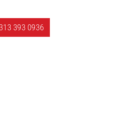
313 393 0936