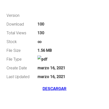
Version
Download
100
Total Views
130
Stock
∞
File Size
1.56 MB
File Type
Create Date
marzo 16, 2021
Last Updated
marzo 16, 2021
DESCARGAR