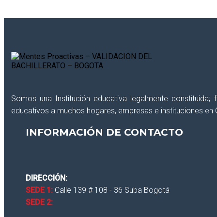
Somos una Institución educativa legalmente constituida;
educativos a muchos hogares, empresas e instituciones en 
CLOSE
INFORMACIÓN DE CONTACTO
DIRECCIÓN:
SEDE 1:
Calle 139 # 108 - 36 Suba Bogotá
SEDE 2: