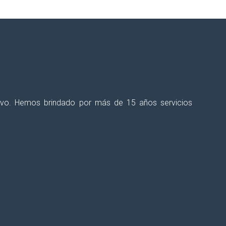
ectivo. Hemos brindado por más de 15 años servicios