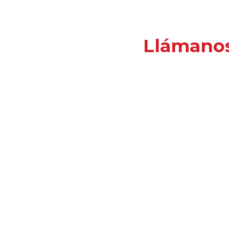
Llámano