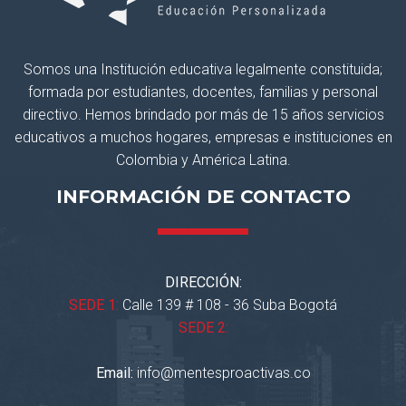
Somos una Institución educativa legalmente constituida;
formada por estudiantes, docentes, familias y personal
directivo. Hemos brindado por más de 15 años servicios
educativos a muchos hogares, empresas e instituciones en
Colombia y América Latina.
INFORMACIÓN DE CONTACTO
DIRECCIÓN:
SEDE 1:
Calle 139 # 108 - 36 Suba Bogotá
SEDE 2:
Email:
info@mentesproactivas.co