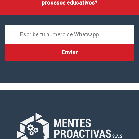
procesos educativos?