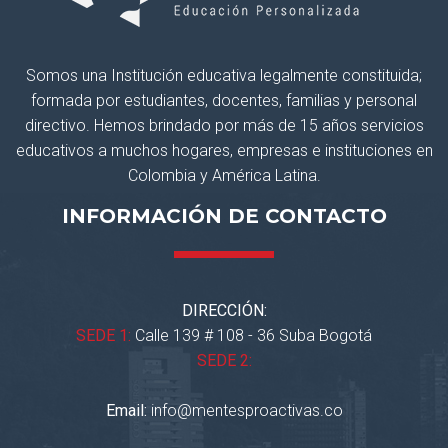
Somos una Institución educativa legalmente constituida;
formada por estudiantes, docentes, familias y personal
directivo. Hemos brindado por más de 15 años servicios
educativos a muchos hogares, empresas e instituciones en
Colombia y América Latina.
INFORMACIÓN DE CONTACTO
DIRECCIÓN:
SEDE 1:
Calle 139 # 108 - 36 Suba Bogotá
SEDE 2:
Email:
info@mentesproactivas.co