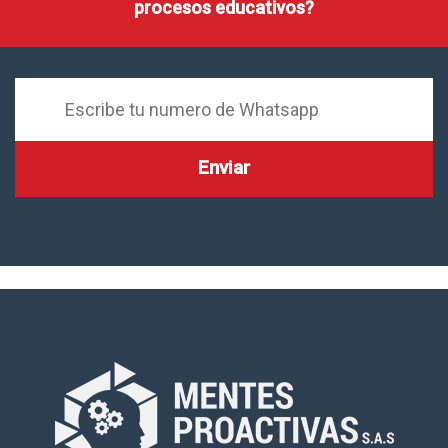
procesos educativos?