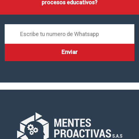
procesos educativos?