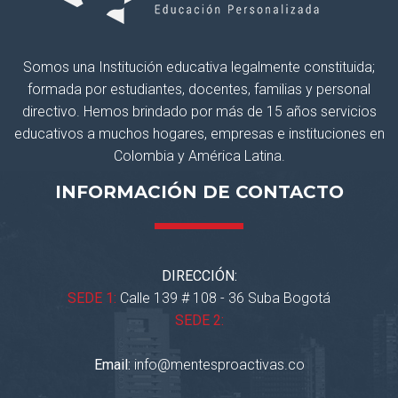
Somos una Institución educativa legalmente constituida;
formada por estudiantes, docentes, familias y personal
directivo. Hemos brindado por más de 15 años servicios
educativos a muchos hogares, empresas e instituciones en
Colombia y América Latina.
INFORMACIÓN DE CONTACTO
DIRECCIÓN:
SEDE 1:
Calle 139 # 108 - 36 Suba Bogotá
SEDE 2:
Email:
info@mentesproactivas.co