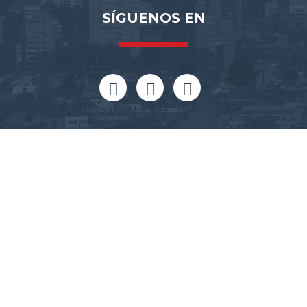
SÍGUENOS EN