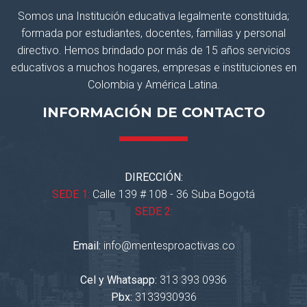
Somos una Institución educativa legalmente constituida;
formada por estudiantes, docentes, familias y personal
directivo. Hemos brindado por más de 15 años servicios
educativos a muchos hogares, empresas e instituciones en
Colombia y América Latina.
INFORMACIÓN DE CONTACTO
DIRECCIÓN:
SEDE 1:
Calle 139 # 108 - 36 Suba Bogotá
SEDE 2:
Email:
info@mentesproactivas.co
Cel y Whatsapp:
313 393 0936
Pbx:
3133930936