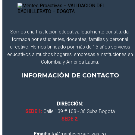
Somos una Institución educativa legalmente constituida;
formada por estudiantes, docentes, familias y personal
directivo. Hemos brindado por más de 15 años servicios
educativos a muchos hogares, empresas e instituciones en
Colombia y América Latina.
INFORMACIÓN DE CONTACTO
DIRECCIÓN:
SEDE 1:
Calle 139 # 108 - 36 Suba Bogotá
SEDE 2:
Email:
info@mentesproactivas.co