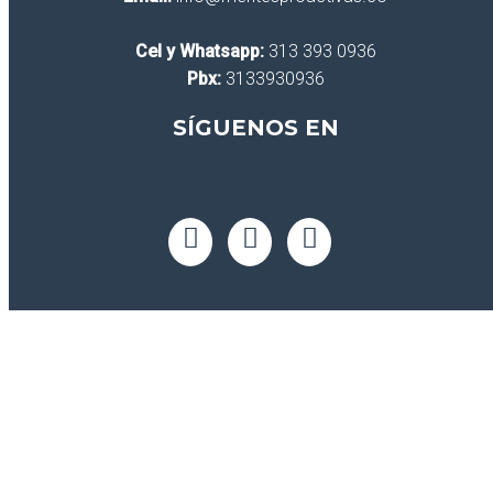
Cel y Whatsapp:
313 393 0936
Pbx:
3133930936
SÍGUENOS EN