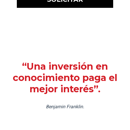
“Una inversión en
conocimiento paga el
mejor interés”.
Benjamin Franklin.