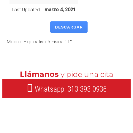
Last Updated
marzo 4, 2021
DESCARGAR
Modulo Explicativo 5 Física 11°
Llámanos
y pide una cita
Whatsapp: 313 393 0936