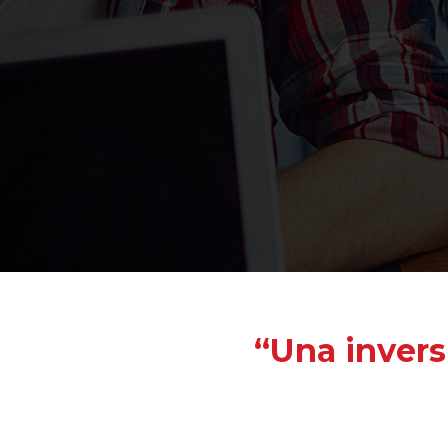
“Una invers