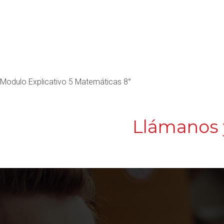
Modulo Explicativo 5 Matemáticas 8°
Llámanos