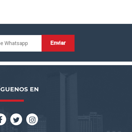
ÍGUENOS EN