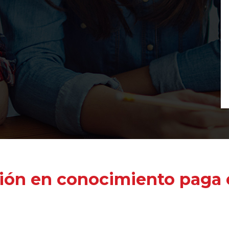
ión en conocimiento paga e