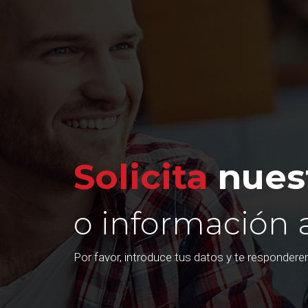
Solicita
nuest
o información 
Por favor, introduce tus datos y te responder