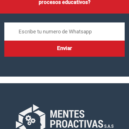
procesos educativos?