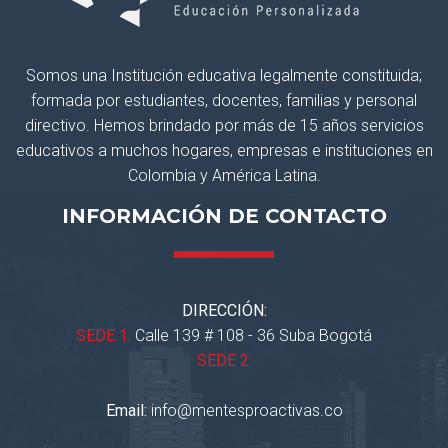
Somos una Institución educativa legalmente constituida;
formada por estudiantes, docentes, familias y personal
directivo. Hemos brindado por más de 15 años servicios
educativos a muchos hogares, empresas e instituciones en
Colombia y América Latina.
INFORMACIÓN DE CONTACTO
DIRECCIÓN:
SEDE 1:
Calle 139 # 108 - 36 Suba Bogotá
SEDE 2:
Email:
info@mentesproactivas.co