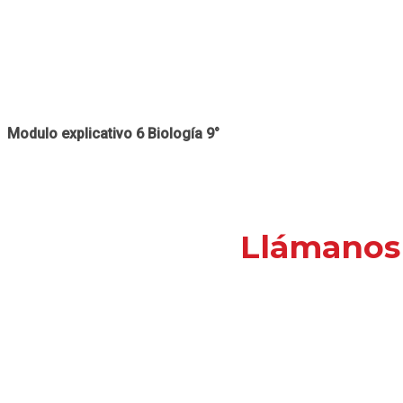
Modulo explicativo 6 Biología 9°
Llámanos