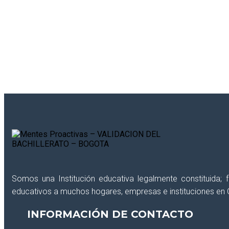
¿Deseas recibir información reciente de int
Somos una Institución educativa legalmente constituida;
educativos a muchos hogares, empresas e instituciones en 
INFORMACIÓN DE CONTACTO