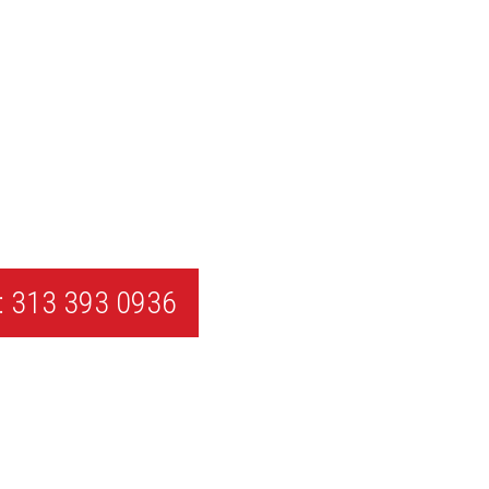
 313 393 0936