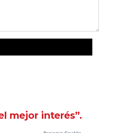
l mejor interés”.