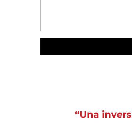
“Una invers