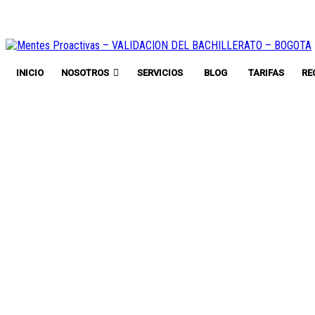
INICIO
NOSOTROS
SERVICIOS
BLOG
TARIFAS
RE