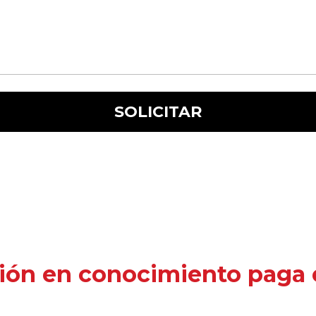
ión en conocimiento paga e