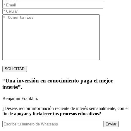
“Una inversión en conocimiento paga el mejor
interés”.
Benjamin Franklin.
¿Deseas recibir información reciente de interés semanalmente, con el
fin de
apoyar y fortalecer tus procesos educativos?