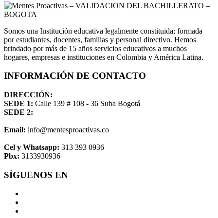
Somos una Institución educativa legalmente constituida; formada
por estudiantes, docentes, familias y personal directivo. Hemos
brindado por más de 15 años servicios educativos a muchos
hogares, empresas e instituciones en Colombia y América Latina.
INFORMACIÓN DE CONTACTO
DIRECCIÓN:
SEDE 1:
Calle 139 # 108 - 36 Suba Bogotá
SEDE 2:
Email:
info@mentesproactivas.co
Cel y Whatsapp:
313 393 0936
Pbx:
3133930936
SÍGUENOS EN