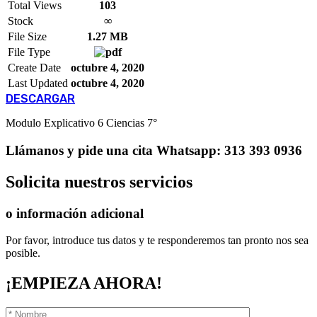
Total Views
103
Stock
∞
File Size
1.27 MB
File Type
Create Date
octubre 4, 2020
Last Updated
octubre 4, 2020
DESCARGAR
Modulo Explicativo 6 Ciencias 7°
Llámanos
y pide una cita
Whatsapp: 313 393 0936
Solicita
nuestros servicios
o información adicional
Por favor, introduce tus datos y te responderemos tan pronto nos sea
posible.
¡EMPIEZA AHORA!