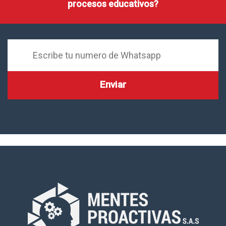
procesos educativos?