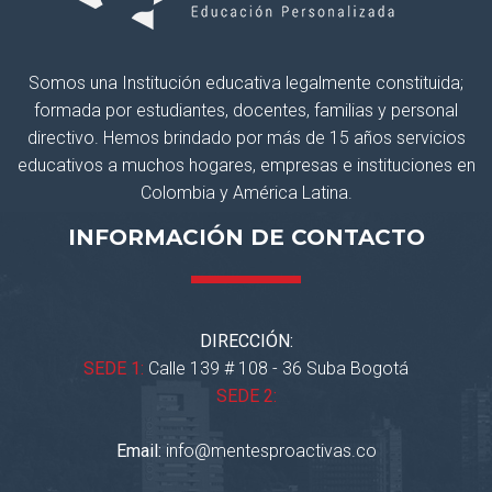
Somos una Institución educativa legalmente constituida;
formada por estudiantes, docentes, familias y personal
directivo. Hemos brindado por más de 15 años servicios
educativos a muchos hogares, empresas e instituciones en
Colombia y América Latina.
INFORMACIÓN DE CONTACTO
DIRECCIÓN:
SEDE 1:
Calle 139 # 108 - 36 Suba Bogotá
SEDE 2:
Email:
info@mentesproactivas.co