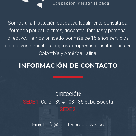
Somos una Institución educativa legalmente constituida;
formada por estudiantes, docentes, familias y personal
directivo. Hemos brindado por más de 15 años servicios
educativos a muchos hogares, empresas e instituciones en
Colombia y América Latina.
INFORMACIÓN DE CONTACTO
DIRECCIÓN:
SEDE 1:
Calle 139 # 108 - 36 Suba Bogotá
SEDE 2:
Email:
info@mentesproactivas.co