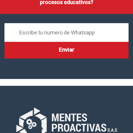
procesos educativos?