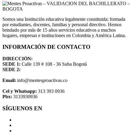
Somos una Institución educativa legalmente constituida; formada
por estudiantes, docentes, familias y personal directivo. Hemos
brindado por más de 15 años servicios educativos a muchos
hogares, empresas e instituciones en Colombia y América Latina.
INFORMACIÓN DE CONTACTO
DIRECCIÓN:
SEDE 1:
Calle 139 # 108 - 36 Suba Bogotá
SEDE 2:
Email:
info@mentesproactivas.co
Cel y Whatsapp:
313 393 0936
Pbx:
3133930936
SÍGUENOS EN