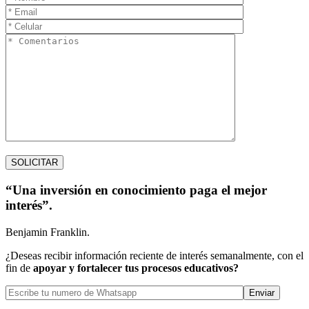
“Una inversión en conocimiento paga el mejor
interés”.
Benjamin Franklin.
¿Deseas recibir información reciente de interés semanalmente, con el
fin de
apoyar y fortalecer tus procesos educativos?