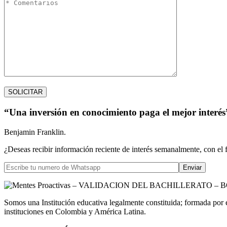
“Una inversión en conocimiento paga el mejor interés
Benjamin Franklin.
¿Deseas recibir información reciente de interés semanalmente, con el 
Somos una Institución educativa legalmente constituida; formada por 
instituciones en Colombia y América Latina.