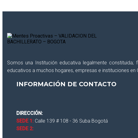
Somos una Institución educativa legalmente constituida;
educativos a muchos hogares, empresas e instituciones en 
CLOSE
INFORMACIÓN DE CONTACTO
DIRECCIÓN:
SEDE 1:
Calle 139 # 108 - 36 Suba Bogotá
SEDE 2: