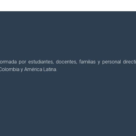
 formada por estudiantes, docentes, familias y personal dir
Colombia y América Latina.