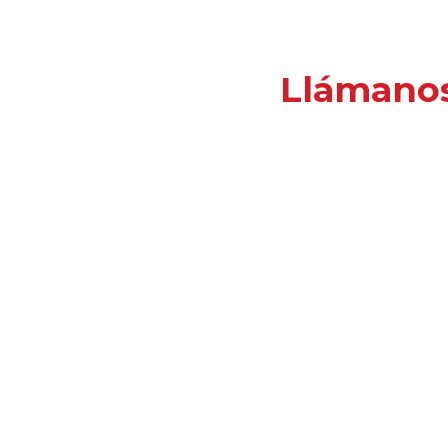
Llámano