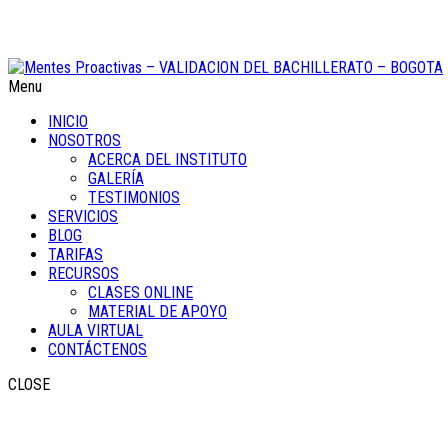
Menu
INICIO
NOSOTROS
ACERCA DEL INSTITUTO
GALERÍA
TESTIMONIOS
SERVICIOS
BLOG
TARIFAS
RECURSOS
CLASES ONLINE
MATERIAL DE APOYO
AULA VIRTUAL
CONTÁCTENOS
CLOSE