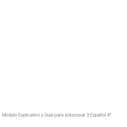
Modulo Explicativo y Guía para solucionar 3 Español 4°