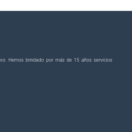
ectivo. Hemos brindado por más de 15 años servicios