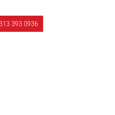
313 393 0936