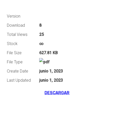
Version
Download
8
Total Views
25
Stock
∞
File Size
627.81 KB
File Type
Create Date
junio 1, 2023
Last Updated
junio 1, 2023
DESCARGAR