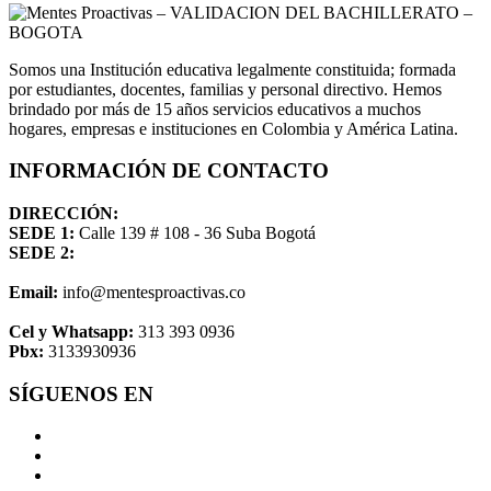
Somos una Institución educativa legalmente constituida; formada
por estudiantes, docentes, familias y personal directivo. Hemos
brindado por más de 15 años servicios educativos a muchos
hogares, empresas e instituciones en Colombia y América Latina.
INFORMACIÓN DE CONTACTO
DIRECCIÓN:
SEDE 1:
Calle 139 # 108 - 36 Suba Bogotá
SEDE 2:
Email:
info@mentesproactivas.co
Cel y Whatsapp:
313 393 0936
Pbx:
3133930936
SÍGUENOS EN