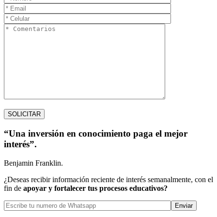
“Una inversión en conocimiento paga el mejor
interés”.
Benjamin Franklin.
¿Deseas recibir información reciente de interés semanalmente, con el
fin de
apoyar y fortalecer tus procesos educativos?